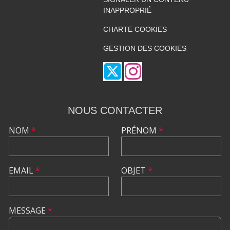
INAPPROPRIÉ
CHARTE COOKIES
GESTION DES COOKIES
NOUS CONTACTER
NOM
*
PRÉNOM
*
EMAIL
*
OBJET
*
MESSAGE
*