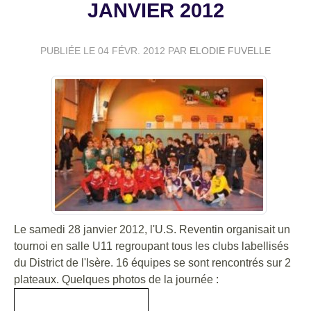
JANVIER 2012
PUBLIÉE LE
04 FÉVR. 2012
PAR
ELODIE FUVELLE
Le samedi 28 janvier 2012, l'U.S. Reventin organisait un
tournoi en salle U11 regroupant tous les clubs labellisés
du District de l'Isère. 16 équipes se sont rencontrés sur 2
plateaux. Quelques photos de la journée :