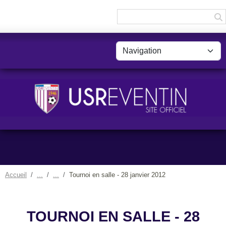
Panneau de gestion des cookies
Accueil
Tournoi en salle - 28 janvier 2012
TOURNOI EN SALLE - 28