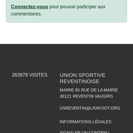
Connectez-vous
pour pouvoir participer aux
commentaires.
UNION SPORTIVE
263978
VISITES
REVENTINOISE
MAIRIE 85 RUE DE LA MAIRIE
38121
REVENTIN VAUGRIS
USREVENTIN@LRAFOOT.ORG
INFORMATIONS LÉGALES
SIGNALER UN CONTENU