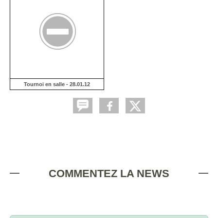
Tournoi en salle - 28.01.12
COMMENTEZ LA NEWS