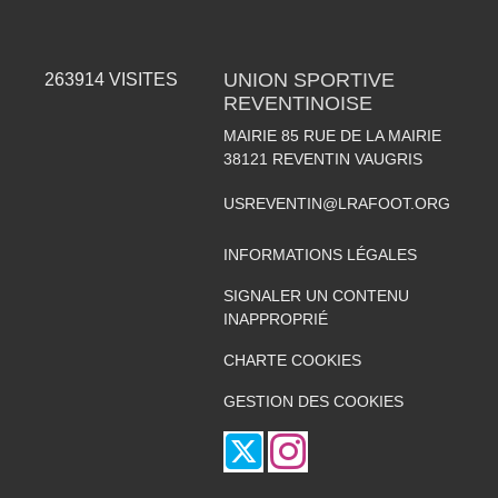
UNION SPORTIVE
263914
VISITES
REVENTINOISE
MAIRIE 85 RUE DE LA MAIRIE
38121
REVENTIN VAUGRIS
USREVENTIN@LRAFOOT.ORG
INFORMATIONS LÉGALES
SIGNALER UN CONTENU
INAPPROPRIÉ
CHARTE COOKIES
GESTION DES COOKIES