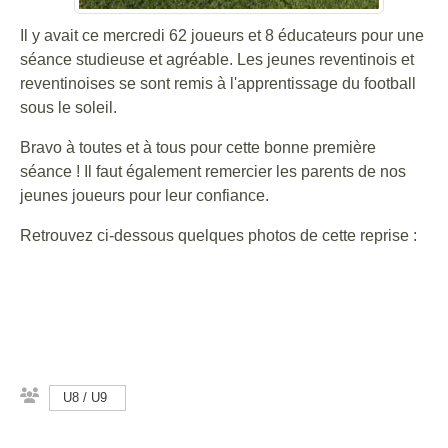
Il y avait ce mercredi 62 joueurs et 8 éducateurs pour une
séance studieuse et agréable. Les jeunes reventinois et
reventinoises se sont remis à l'apprentissage du football
sous le soleil.
Bravo à toutes et à tous pour cette bonne première
séance ! Il faut également remercier les parents de nos
jeunes joueurs pour leur confiance.
Retrouvez ci-dessous quelques photos de cette reprise :
U8 / U9