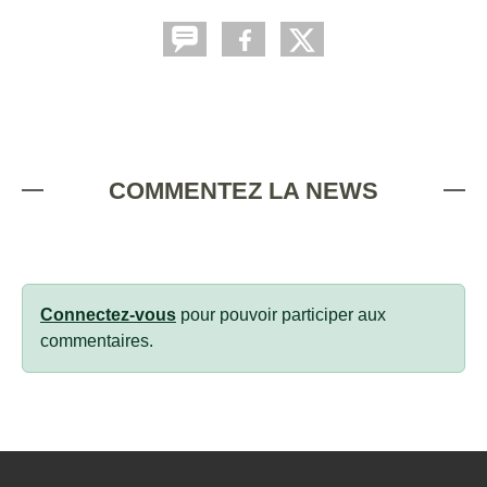
COMMENTEZ LA NEWS
Connectez-vous
pour pouvoir participer aux
commentaires.