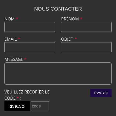
NOUS CONTACTER
NOM
*
PRÉNOM
*
EMAIL
*
OBJET
*
MESSAGE
*
VEUILLEZ RECOPIER LE
ENVOYER
CODE
*
: