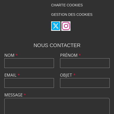
CHARTE COOKIES
GESTION DES COOKIES
NOUS CONTACTER
NOM
*
PRÉNOM
*
EMAIL
*
OBJET
*
MESSAGE
*