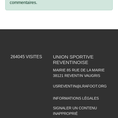
commentaires.
UNION SPORTIVE
264045
VISITES
REVENTINOISE
MAIRIE 85 RUE DE LA MAIRIE
38121
REVENTIN VAUGRIS
USREVENTIN@LRAFOOT.ORG
INFORMATIONS LÉGALES
SIGNALER UN CONTENU
INAPPROPRIÉ