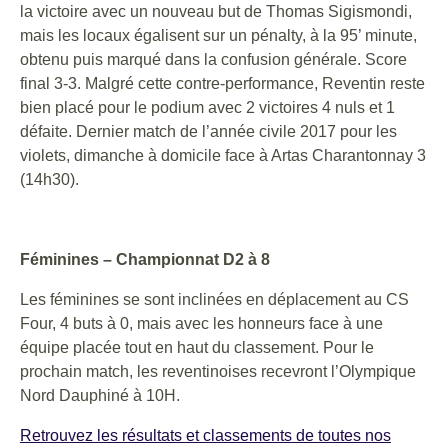
la victoire avec un nouveau but de Thomas Sigismondi,
mais les locaux égalisent sur un pénalty, à la 95’ minute,
obtenu puis marqué dans la confusion générale. Score
final 3-3. Malgré cette contre-performance, Reventin reste
bien placé pour le podium avec 2 victoires 4 nuls et 1
défaite. Dernier match de l’année civile 2017 pour les
violets, dimanche à domicile face à Artas Charantonnay 3
(14h30).
Féminines – Championnat D2 à 8
Les féminines se sont inclinées en déplacement au CS
Four, 4 buts à 0, mais avec les honneurs face à une
équipe placée tout en haut du classement. Pour le
prochain match, les reventinoises recevront l’Olympique
Nord Dauphiné à 10H.
Retrouvez les résultats et classements de toutes nos