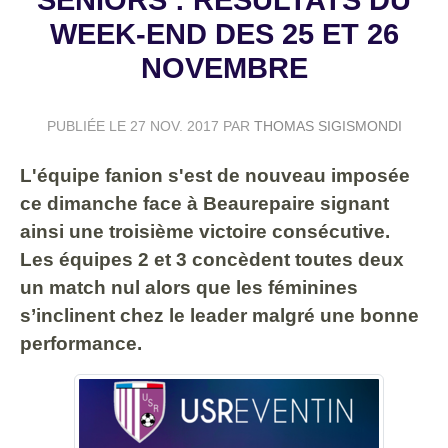
WEEK-END DES 25 ET 26
NOVEMBRE
PUBLIÉE LE
27 NOV. 2017
PAR
THOMAS SIGISMONDI
L'équipe fanion s'est de nouveau imposée
ce dimanche face à Beaurepaire signant
ainsi une troisième victoire consécutive.
Les équipes 2 et 3 concèdent toutes deux
un match nul alors que les féminines
s’inclinent chez le leader malgré une bonne
performance.