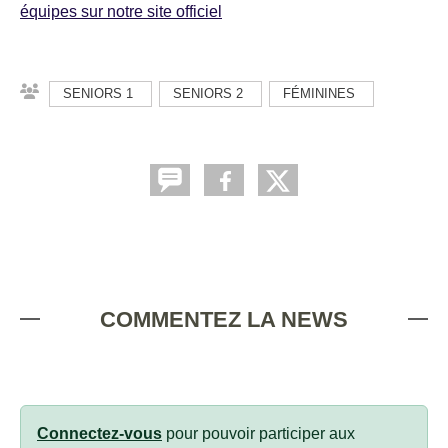
équipes sur notre site officiel
SENIORS 1
SENIORS 2
FÉMININES
COMMENTEZ LA NEWS
Connectez-vous
pour pouvoir participer aux