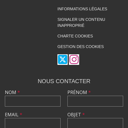
INFORMATIONS LÉGALES
SIGNALER UN CONTENU
INAPPROPRIÉ
CHARTE COOKIES
GESTION DES COOKIES
NOUS CONTACTER
NOM
*
PRÉNOM
*
EMAIL
*
OBJET
*