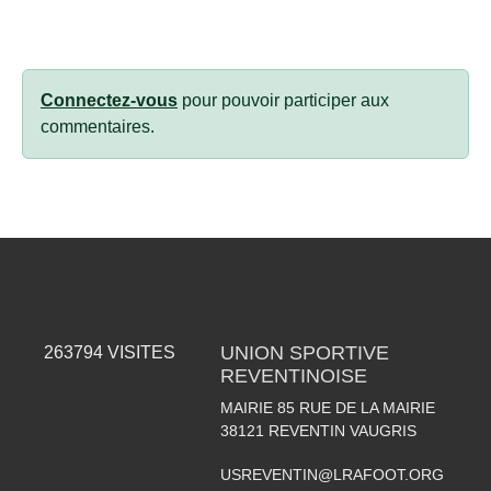
Connectez-vous
pour pouvoir participer aux
commentaires.
UNION SPORTIVE
263794
VISITES
REVENTINOISE
MAIRIE 85 RUE DE LA MAIRIE
38121
REVENTIN VAUGRIS
USREVENTIN@LRAFOOT.ORG