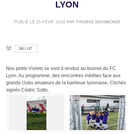
LYON
PUBLIÉ LE
25 FÉVR. 2018
PAR
THOMAS SIGISMONDI
U6 / U7
Nos petits Violets se sont à rendus au tournoi du FC
Lyon. Au programme, des rencontres inédites face aux
grands clubs amateurs de la banlieue lyonnaise. Clichés
signés Cédric Sotto.