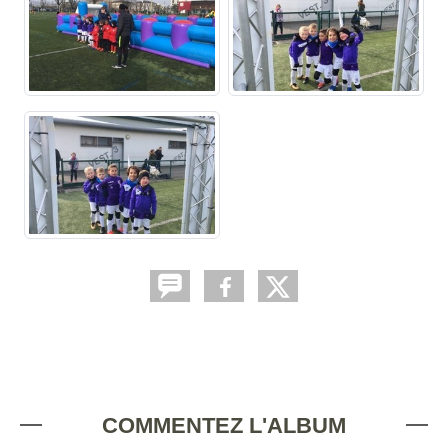
COMMENTEZ L'ALBUM