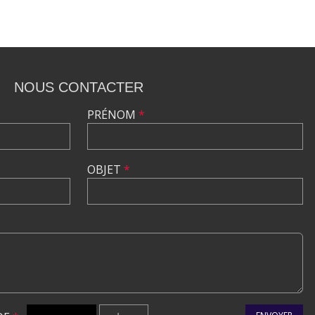
NOUS CONTACTER
PRÉNOM
*
OBJET
*