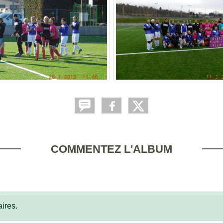
COMMENTEZ L'ALBUM
ires.