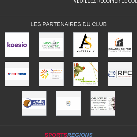
VEUILLEZ RECOPIER LE CO
LES PARTENAIRES DU CLUB
SPORTS
REGIONS