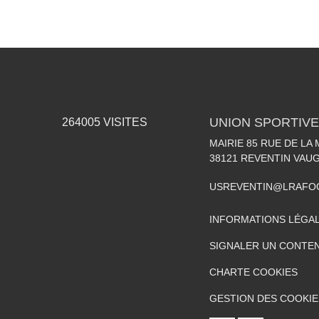
UNION SPORTIVE
264005
VISITES
MAIRIE 85 RUE DE LA 
38121
REVENTIN VAUG
USREVENTIN@LRAFO
INFORMATIONS LÉGA
SIGNALER UN CONTEN
CHARTE COOKIES
GESTION DES COOKIE