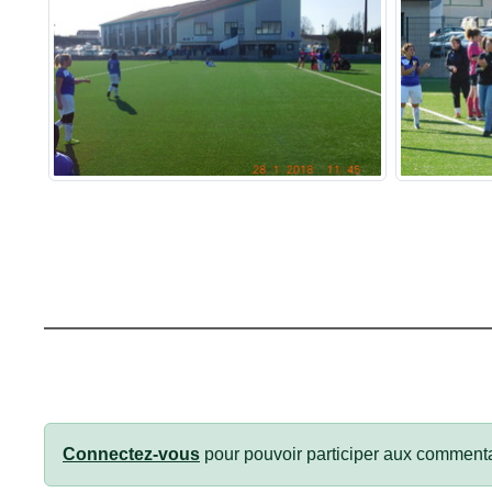
Connectez-vous
pour pouvoir participer aux commenta