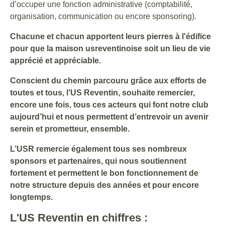
d’occuper une fonction administrative (comptabilité,
organisation, communication ou encore sponsoring).
Chacune et chacun apportent leurs pierres à l'édifice
pour que la maison usreventinoise soit un lieu de vie
apprécié et appréciable.
Conscient du chemin parcouru grâce aux efforts de
toutes et tous, l’US Reventin, souhaite remercier,
encore une fois, tous ces acteurs qui font notre club
aujourd’hui et nous permettent d’entrevoir un avenir
serein et prometteur, ensemble.
L’USR remercie également tous ses nombreux
sponsors et partenaires, qui nous soutiennent
fortement et permettent le bon fonctionnement de
notre structure depuis des années et pour encore
longtemps.
L'US Reventin en chiffres :