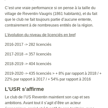
C’est une vraie performance si on pense à la taille du
village de Reventin-Vaugris (1861 habitants), et du fait
que le club ne fait toujours partie d’aucune entente,
contrairement à de nombreuses entités de la région.
L’évolution du niveau de licenciés en bref
2016-2017 -> 282 licenciés
2017-2018 -> 357 licenciés
2018-2019 -> 404 licenciés
2019-2020 -> 435 licenciés > + 8% par rapport à 2018 / +
22% par rapport à 2017 / + 54% par rapport à 2016
L’USR s’affirme
Le club de l’US Reventin maintient son cap et ses
ambitions. Avant tout il s’agit d’être un acteur