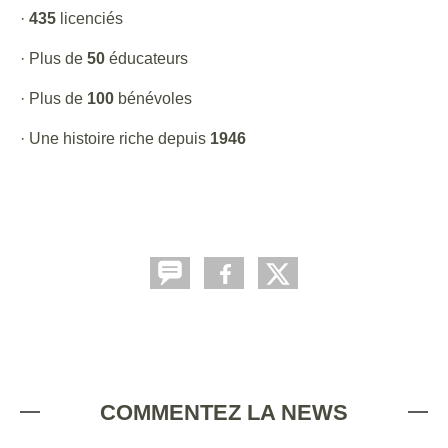
·
435
licenciés
· Plus de
50
éducateurs
· Plus de
100
bénévoles
· Une histoire riche depuis
1946
COMMENTEZ LA NEWS