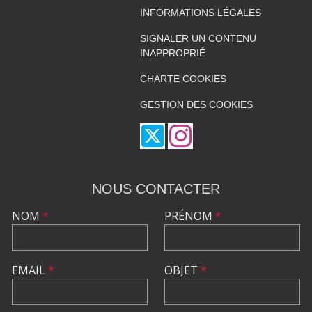
INFORMATIONS LÉGALES
SIGNALER UN CONTENU
INAPPROPRIÉ
CHARTE COOKIES
GESTION DES COOKIES
NOUS CONTACTER
NOM
*
PRÉNOM
*
EMAIL
*
OBJET
*