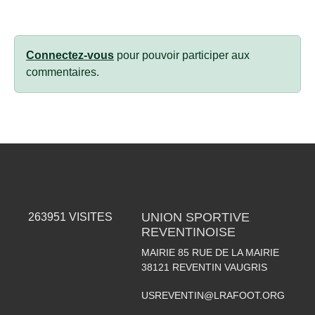
Connectez-vous
pour pouvoir participer aux
commentaires.
UNION SPORTIVE
263951
VISITES
REVENTINOISE
MAIRIE 85 RUE DE LA MAIRIE
38121
REVENTIN VAUGRIS
USREVENTIN@LRAFOOT.ORG