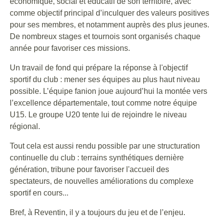
économique, social et éducatif de son territoire, avec
comme objectif principal d’inculquer des valeurs positives
pour ses membres, et notamment auprès des plus jeunes.
De nombreux stages et tournois sont organisés chaque
année pour favoriser ces missions.
Un travail de fond qui prépare la réponse à l'objectif
sportif du club : mener ses équipes au plus haut niveau
possible. L’équipe fanion joue aujourd’hui la montée vers
l’excellence départementale, tout comme notre équipe
U15. Le groupe U20 tente lui de rejoindre le niveau
régional.
Tout cela est aussi rendu possible par une structuration
continuelle du club : terrains synthétiques dernière
génération, tribune pour favoriser l'accueil des
spectateurs, de nouvelles améliorations du complexe
sportif en cours...
Bref, à Reventin, il y a toujours du jeu et de l’enjeu.