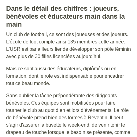
Dans le détail des chiffres : joueurs,
bénévoles et éducateurs main dans la
main
Un club de football, ce sont des joueuses et des joueurs.
L’école de foot compte ainsi 135 membres cette année.
L'USR est par ailleurs fier de développer son pôle féminin
avec plus de 30 filles licenciées aujourd'hui.
Mais ce sont aussi des éducateurs, diplômés ou en
formation, dont le rôle est indispensable pour encadrer
tout ce beau monde.
Sans oublier la tâche prépondérante des dirigeants
bénévoles. Ces équipes sont mobilisées pour faire
tourner le club au quotidien et lors d’évènements. Le rôle
de bénévole prend bien des formes à Reventin. Il peut
s’agir d'assurer la buvette le week-end, de venir tenir le
drapeau de touche lorsque le besoin se présente, comme