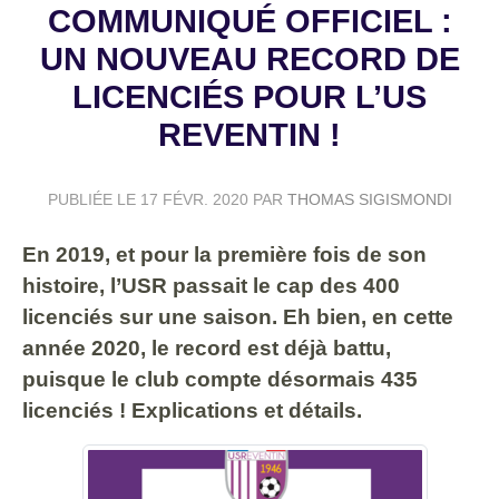
COMMUNIQUÉ OFFICIEL :
UN NOUVEAU RECORD DE
LICENCIÉS POUR L’US
REVENTIN !
PUBLIÉE LE
17 FÉVR. 2020
PAR
THOMAS SIGISMONDI
En 2019, et pour la première fois de son
histoire, l’USR passait le cap des 400
licenciés sur une saison. Eh bien, en cette
année 2020, le record est déjà battu,
puisque le club compte désormais 435
licenciés ! Explications et détails.