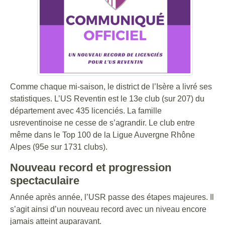
Comme chaque mi-saison, le district de l’Isère a livré ses
statistiques. L’US Reventin est le 13e club (sur 207) du
département avec 435 licenciés. La famille
usreventinoise ne cesse de s’agrandir. Le club entre
même dans le Top 100 de la Ligue Auvergne Rhône
Alpes (95e sur 1731 clubs).
Nouveau record et progression
spectaculaire
Année après année, l’USR passe des étapes majeures. Il
s’agit ainsi d’un nouveau record avec un niveau encore
jamais atteint auparavant.