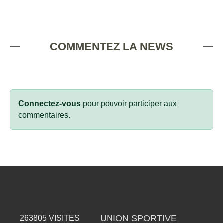
COMMENTEZ LA NEWS
Connectez-vous
pour pouvoir participer aux
commentaires.
UNION SPORTIVE
263805
VISITES