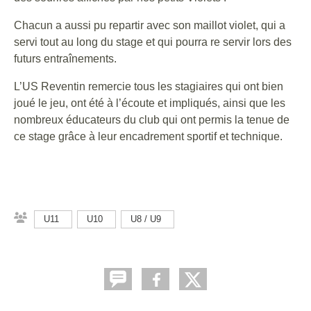
Chacun a aussi pu repartir avec son maillot violet, qui a
servi tout au long du stage et qui pourra re servir lors des
futurs entraînements.
L’US Reventin remercie tous les stagiaires qui ont bien
joué le jeu, ont été à l’écoute et impliqués, ainsi que les
nombreux éducateurs du club qui ont permis la tenue de
ce stage grâce à leur encadrement sportif et technique.
U11
U10
U8 / U9