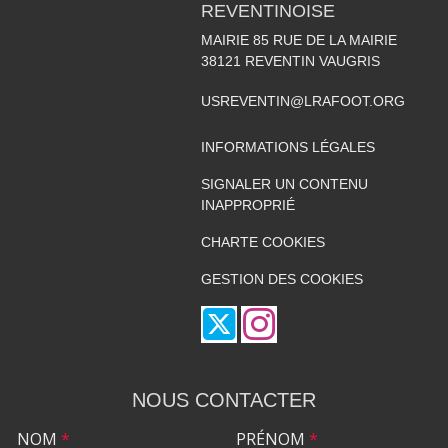
REVENTINOISE
MAIRIE 85 RUE DE LA MAIRIE
38121
REVENTIN VAUGRIS
USREVENTIN@LRAFOOT.ORG
INFORMATIONS LÉGALES
SIGNALER UN CONTENU
INAPPROPRIÉ
CHARTE COOKIES
GESTION DES COOKIES
NOUS CONTACTER
NOM
*
PRÉNOM
*