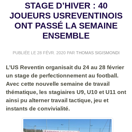
STAGE D’HIVER : 40
JOUEURS USREVENTINOIS
ONT PASSÉ LA SEMAINE
ENSEMBLE
PUBLIÉE LE
28 FÉVR. 2020
PAR
THOMAS SIGISMONDI
L’US Reventin organisait du 24 au 28 février
un stage de perfectionnement au football.
Avec cette nouvelle semaine de travail
thématique, les stagiaires U9, U10 et U11 ont
ainsi pu alterner travail tactique, jeu et
instants de convivialité.