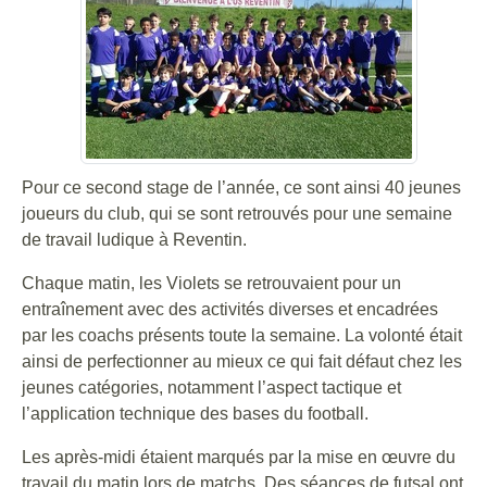
Pour ce second stage de l’année, ce sont ainsi 40 jeunes
joueurs du club, qui se sont retrouvés pour une semaine
de travail ludique à Reventin.
Chaque matin, les Violets se retrouvaient pour un
entraînement avec des activités diverses et encadrées
par les coachs présents toute la semaine. La volonté était
ainsi de perfectionner au mieux ce qui fait défaut chez les
jeunes catégories, notamment l’aspect tactique et
l’application technique des bases du football.
Les après-midi étaient marqués par la mise en œuvre du
travail du matin lors de matchs. Des séances de futsal ont