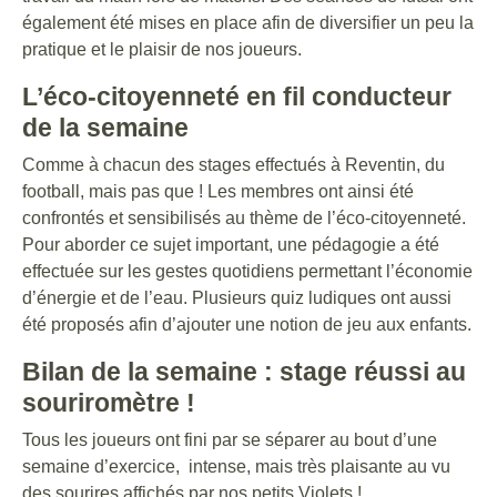
également été mises en place afin de diversifier un peu la
pratique et le plaisir de nos joueurs.
L’éco-citoyenneté en fil conducteur
de la semaine
Comme à chacun des stages effectués à Reventin, du
football, mais pas que ! Les membres ont ainsi été
confrontés et sensibilisés au thème de l’éco-citoyenneté.
Pour aborder ce sujet important, une pédagogie a été
effectuée sur les gestes quotidiens permettant l’économie
d’énergie et de l’eau. Plusieurs quiz ludiques ont aussi
été proposés afin d’ajouter une notion de jeu aux enfants.
Bilan de la semaine : stage réussi au
souriromètre !
Tous les joueurs ont fini par se séparer au bout d’une
semaine d’exercice, intense, mais très plaisante au vu
des sourires affichés par nos petits Violets !