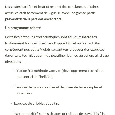
Les gestes barrière et le strict respect des consignes sanitaires
actuelles était forcément de vigueur, avec une grosse partie
prévention de la part des encadrants.
Un programme adapté
Certaines pratiques footballistiques sont toujours interdites.
Notamment tout ce qui est lié à l’opposition et au contact. Par
conséquent nos petits Violets se sont vus proposer des exercices
davantage techniques afin de peaufiner leur jeu au ballon, ainsi que
physiques :
- Initiation à la méthode Coerver (développement technique
personnel de l’individu)
- Exercices de passes courtes et de prises de balle simples et
orientées
- Exercices de dribbles et de tirs
- Psychomotricité sur les six axes principaux de travail liés à la