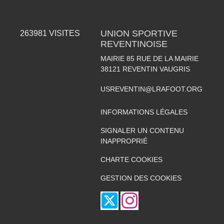
UNION SPORTIVE
263981
VISITES
REVENTINOISE
MAIRIE 85 RUE DE LA MAIRIE
38121
REVENTIN VAUGRIS
USREVENTIN@LRAFOOT.ORG
INFORMATIONS LÉGALES
SIGNALER UN CONTENU
INAPPROPRIÉ
CHARTE COOKIES
GESTION DES COOKIES