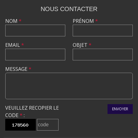
NOUS CONTACTER
NOM
*
PRÉNOM
*
EMAIL
*
OBJET
*
MESSAGE
*
VEUILLEZ RECOPIER LE
ENVOYER
CODE
*
: