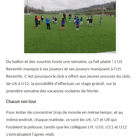
Du ballon et des sourires toute une semaine, ça fait plaisir ! L’US
Reventin manque à ses joueurs et ses joueurs manquent à l’US
Reventin. C’est pourquoi le club a offert aux jeunes pousses du club,
de U6 à U12, la possibilité d’effectuer un stage gratuit, sur la
première semaine des vacances scolaires de février.
Chacun son tour
Pour éviter de concentrer trop de monde en même temps, et au
même endroit, chaque matinée, ce sont les U6, U7 et U8 qui
foulaient la pelouse, tandis que les collègues U9, U10, U11 et U12
s’entraînaient l’après-midi.