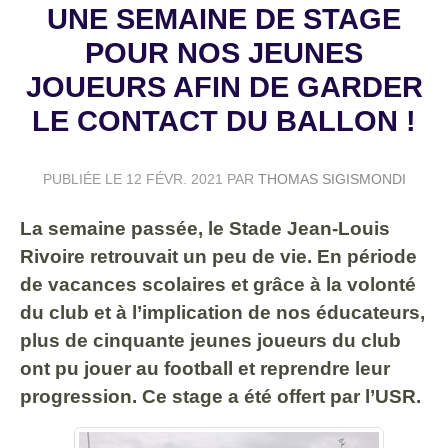
UNE SEMAINE DE STAGE
POUR NOS JEUNES
JOUEURS AFIN DE GARDER
LE CONTACT DU BALLON !
PUBLIÉE LE
12 FÉVR. 2021
PAR
THOMAS SIGISMONDI
La semaine passée, le Stade Jean-Louis
Rivoire retrouvait un peu de vie. En période
de vacances scolaires et grâce à la volonté
du club et à l’implication de nos éducateurs,
plus de cinquante jeunes joueurs du club
ont pu jouer au football et reprendre leur
progression. Ce stage a été offert par l’USR.