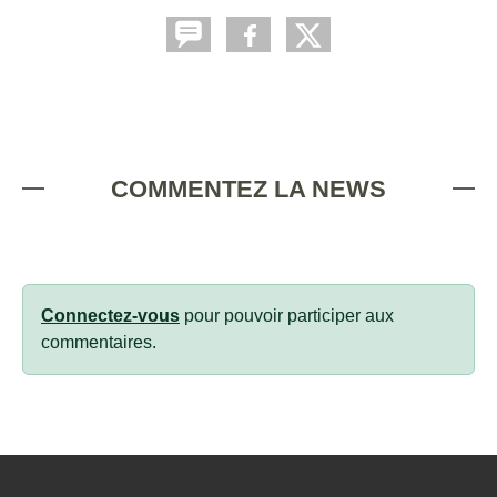
COMMENTEZ LA NEWS
Connectez-vous
pour pouvoir participer aux
commentaires.