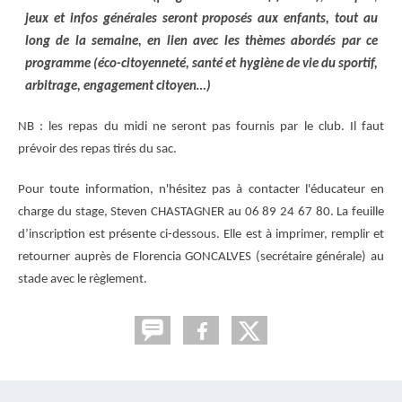
jeux et infos générales seront proposés aux enfants, tout au
long de la semaine, en lien avec les thèmes abordés par ce
programme (éco-citoyenneté, santé et hygiène de vie du sportif,
arbitrage, engagement citoyen…)
NB : les repas du midi ne seront pas fournis par le club. Il faut
prévoir des repas tirés du sac.
Pour toute information, n'hésitez pas à contacter l'éducateur en
charge du stage, Steven CHASTAGNER au 06 89 24 67 80. La feuille
d’inscription est présente ci-dessous. Elle est à imprimer, remplir et
retourner auprès de Florencia GONCALVES (secrétaire générale) au
stade avec le règlement.