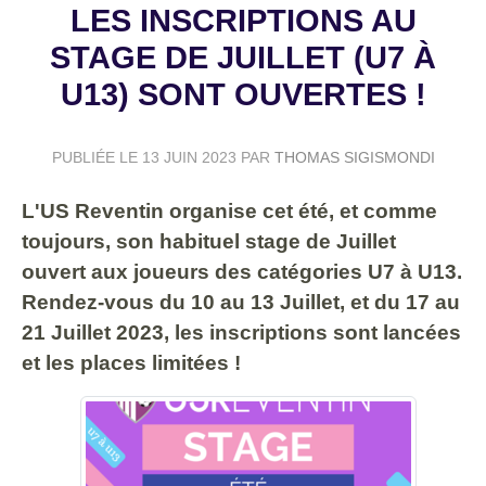
LES INSCRIPTIONS AU
STAGE DE JUILLET (U7 À
U13) SONT OUVERTES !
PUBLIÉE LE
13 JUIN 2023
PAR
THOMAS SIGISMONDI
L'US Reventin organise cet été, et comme
toujours, son habituel stage de Juillet
ouvert aux joueurs des catégories U7 à U13.
Rendez-vous du 10 au 13 Juillet, et du 17 au
21 Juillet 2023, les inscriptions sont lancées
et les places limitées !