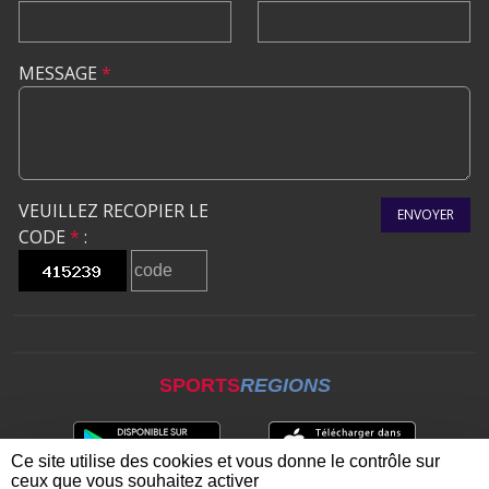
MESSAGE
*
VEUILLEZ RECOPIER LE
ENVOYER
CODE
*
:
SPORTS
REGIONS
Ce site utilise des cookies et vous donne le contrôle sur
ceux que vous souhaitez activer