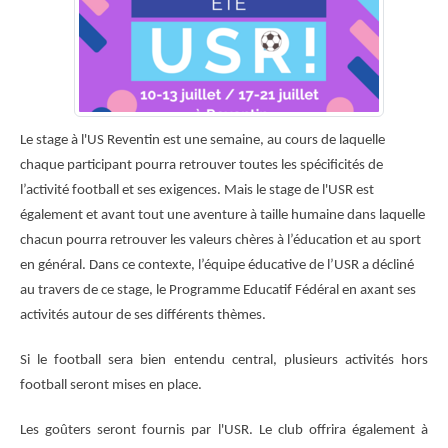
Le stage à l'US Reventin est une semaine, au cours de laquelle
chaque participant pourra retrouver toutes les spécificités de
l’activité football et ses exigences. Mais le stage de l'USR est
également et avant tout une aventure à taille humaine dans laquelle
chacun pourra retrouver les valeurs chères à l’éducation et au sport
en général. Dans ce contexte, l’équipe éducative de l’USR a décliné
au travers de ce stage, le Programme Educatif Fédéral en axant ses
activités autour de ses différents thèmes.
Si le football sera bien entendu central, plusieurs activités hors
football seront mises en place.
Les goûters seront fournis par l'USR. Le club offrira également à