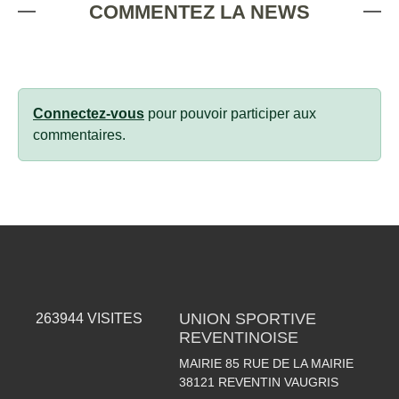
COMMENTEZ LA NEWS
Connectez-vous
pour pouvoir participer aux
commentaires.
UNION SPORTIVE
263944
VISITES
REVENTINOISE
MAIRIE 85 RUE DE LA MAIRIE
38121
REVENTIN VAUGRIS