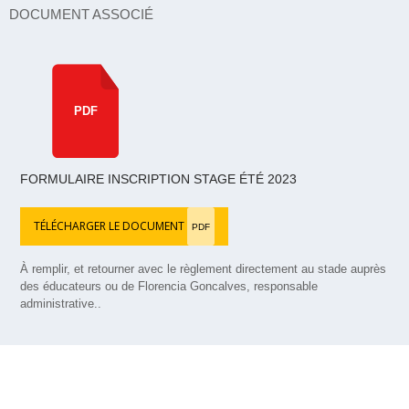
DOCUMENT ASSOCIÉ
PDF
FORMULAIRE INSCRIPTION STAGE ÉTÉ 2023
TÉLÉCHARGER LE DOCUMENT
PDF
À remplir, et retourner avec le règlement directement au stade auprès
des éducateurs ou de Florencia Goncalves, responsable
administrative..