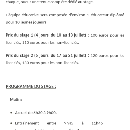
chaque joueur une tenue complète dédié au stage.
L'équipe éducative sera composée d'environ 1 éducateur diplômé
pour 10 jeunes joueurs.
:
Prix du stage 1 (4 jours, du 10 au 13 juillet)
100 euros pour les
licenciés, 110 euros pour les non-licenciés.
:
Prix du stage 2 (5 jours, du 17 au 21 juillet)
120 euros pour les
licenciés, 130 euros pour les non-licenciés.
PROGRAMME DU STAGE :
Matins
Accueil de 8h30 à 9h00.
Entraînement entre 9h45 à 11h45