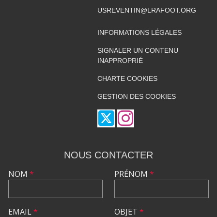
USREVENTIN@LRAFOOT.ORG
INFORMATIONS LÉGALES
SIGNALER UN CONTENU
INAPPROPRIÉ
CHARTE COOKIES
GESTION DES COOKIES
NOUS CONTACTER
NOM
*
PRÉNOM
*
EMAIL
*
OBJET
*