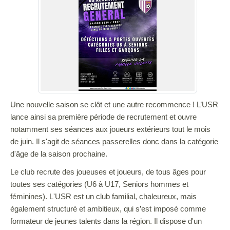
Une nouvelle saison se clôt et une autre recommence ! L’USR
lance ainsi sa première période de recrutement et ouvre
notamment ses séances aux joueurs extérieurs tout le mois
de juin. Il s'agit de séances passerelles donc dans la catégorie
d'âge de la saison prochaine.
Le club recrute des joueuses et joueurs, de tous âges pour
toutes ses catégories (U6 à U17, Seniors hommes et
féminines). L'USR est un club familial, chaleureux, mais
également structuré et ambitieux, qui s’est imposé comme
formateur de jeunes talents dans la région. Il dispose d'un