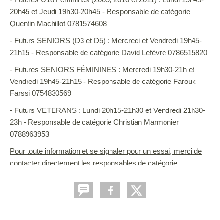
20h45 et Jeudi 19h30-20h45 - Responsable de catégorie
Quentin Machillot 0781574608
- Futurs SENIORS (D3 et D5) : Mercredi et Vendredi 19h45-
21h15 - Responsable de catégorie David Lefèvre 0786515820
- Futures SENIORS FÉMININES : Mercredi 19h30-21h et
Vendredi 19h45-21h15 - Responsable de catégorie Farouk
Farssi 0754830569
- Futurs VETERANS : Lundi 20h15-21h30 et Vendredi 21h30-
23h - Responsable de catégorie Christian Marmonier
0788963953
Pour toute information et se signaler pour un essai, merci de
contacter directement les responsables de catégorie.