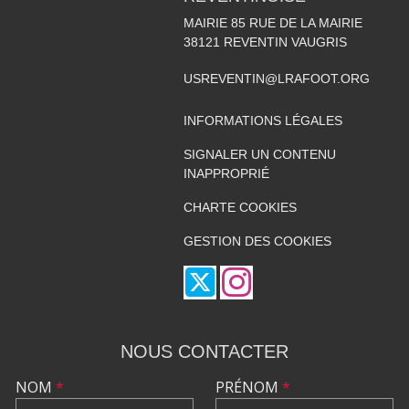
MAIRIE 85 RUE DE LA MAIRIE
38121
REVENTIN VAUGRIS
USREVENTIN@LRAFOOT.ORG
INFORMATIONS LÉGALES
SIGNALER UN CONTENU
INAPPROPRIÉ
CHARTE COOKIES
GESTION DES COOKIES
NOUS CONTACTER
NOM
*
PRÉNOM
*