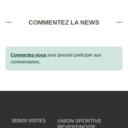
COMMENTEZ LA NEWS
Connectez-vous
pour pouvoir participer aux
commentaires.
UNION SPORTIVE
263920
VISITES
REVENTINOISE