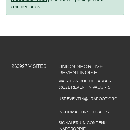
commentaires.
UNION SPORTIVE
263997
VISITES
REVENTINOISE
MAIRIE 85 RUE DE LA MAIRIE
38121
REVENTIN VAUGRIS
USREVENTIN@LRAFOOT.ORG
INFORMATIONS LÉGALES
SIGNALER UN CONTENU
INAPPROPRIÉ