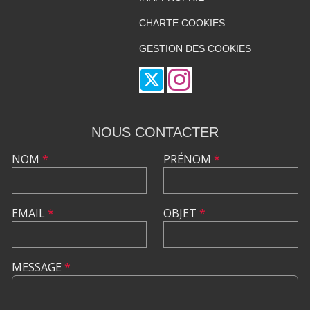
CHARTE COOKIES
GESTION DES COOKIES
NOUS CONTACTER
NOM
*
PRÉNOM
*
EMAIL
*
OBJET
*
MESSAGE
*