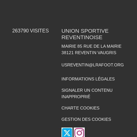
UNION SPORTIVE
263790
VISITES
REVENTINOISE
MAIRIE 85 RUE DE LA MAIRIE
38121
REVENTIN VAUGRIS
USREVENTIN@LRAFOOT.ORG
INFORMATIONS LÉGALES
SIGNALER UN CONTENU
INAPPROPRIÉ
CHARTE COOKIES
GESTION DES COOKIES