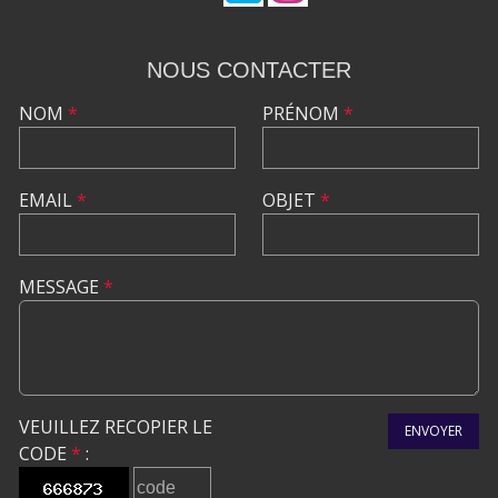
NOUS CONTACTER
NOM
*
PRÉNOM
*
EMAIL
*
OBJET
*
MESSAGE
*
VEUILLEZ RECOPIER LE
ENVOYER
CODE
*
: