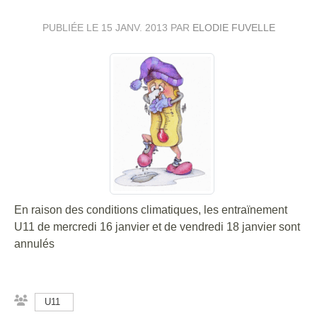
PUBLIÉE LE
15 JANV. 2013
PAR
ELODIE FUVELLE
En raison des conditions climatiques, les entraïnement
U11 de mercredi 16 janvier et de vendredi 18 janvier sont
annulés
U11