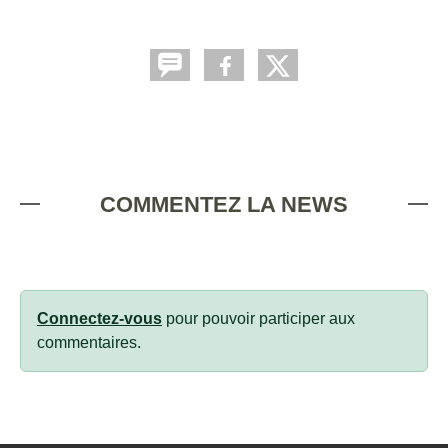
COMMENTEZ LA NEWS
Connectez-vous
pour pouvoir participer aux
commentaires.