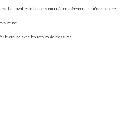
ement. Le travail et la bonne humeur à l'entraînement est récompensée.
savoureuse.
er le groupe avec les retours de blessures.