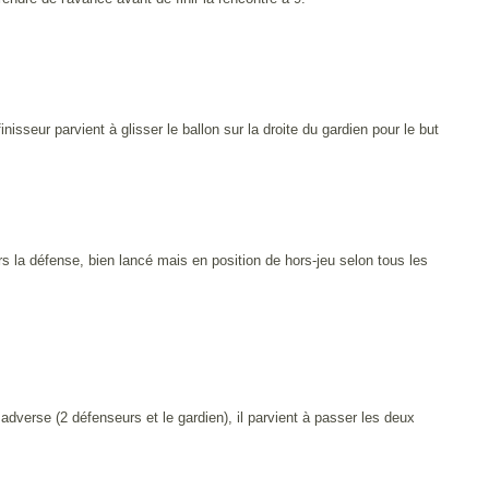
sseur parvient à glisser le ballon sur la droite du gardien pour le but
s la défense, bien lancé mais en position de hors-jeu selon tous les
adverse (2 défenseurs et le gardien), il parvient à passer les deux