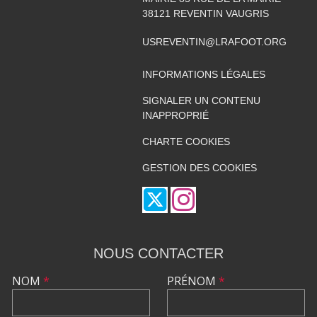
38121
REVENTIN VAUGRIS
USREVENTIN@LRAFOOT.ORG
INFORMATIONS LÉGALES
SIGNALER UN CONTENU
INAPPROPRIÉ
CHARTE COOKIES
GESTION DES COOKIES
NOUS CONTACTER
NOM
*
PRÉNOM
*