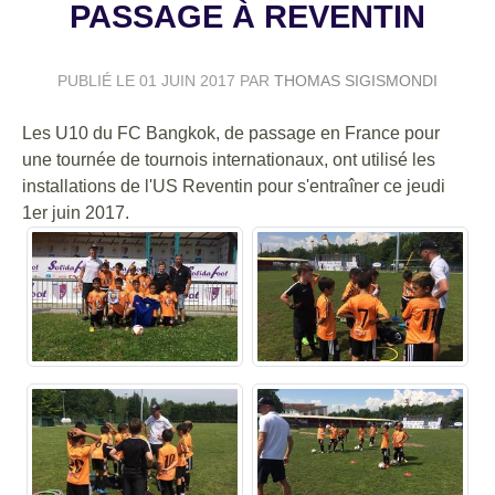
PASSAGE À REVENTIN
PUBLIÉ LE
01 JUIN 2017
PAR
THOMAS SIGISMONDI
Les U10 du FC Bangkok, de passage en France pour
une tournée de tournois internationaux, ont utilisé les
installations de l'US Reventin pour s'entraîner ce jeudi
1er juin 2017.