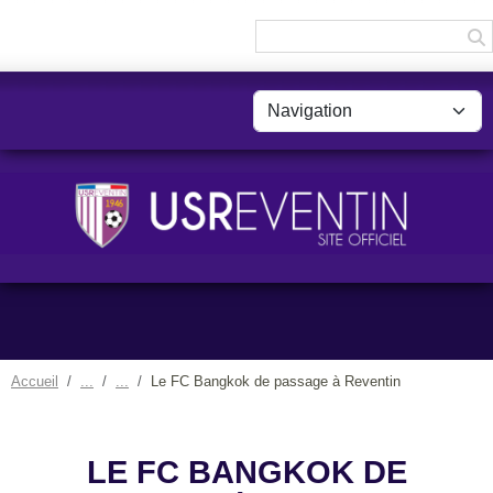
Panneau de gestion des cookies
Accueil
Le FC Bangkok de passage à Reventin
LE FC BANGKOK DE