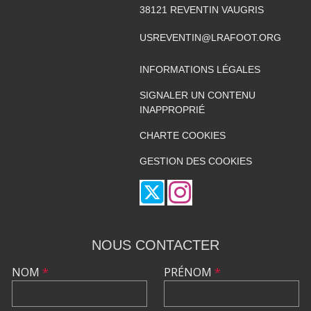
38121
REVENTIN VAUGRIS
USREVENTIN@LRAFOOT.ORG
INFORMATIONS LÉGALES
SIGNALER UN CONTENU
INAPPROPRIÉ
CHARTE COOKIES
GESTION DES COOKIES
NOUS CONTACTER
NOM
*
PRÉNOM
*