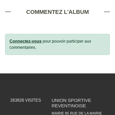
COMMENTEZ L'ALBUM
Connectez-vous
pour pouvoir participer aux
commentaires.
UNION SPORTIVE
263826
VISITES
REVENTINOISE
MAIRIE 85 RUE DE LA MAIRIE