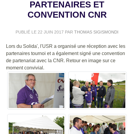
PARTENAIRES ET
CONVENTION CNR
PUBLIÉ LE
22 JUIN 2017
PAR
THOMAS SIGISMONDI
Lors du Solida', l'USR a organisé une réception avec les
partenaires tournoi et a également signé une convention
de partenariat avec la CNR. Retour en image sur ce
moment convivial.