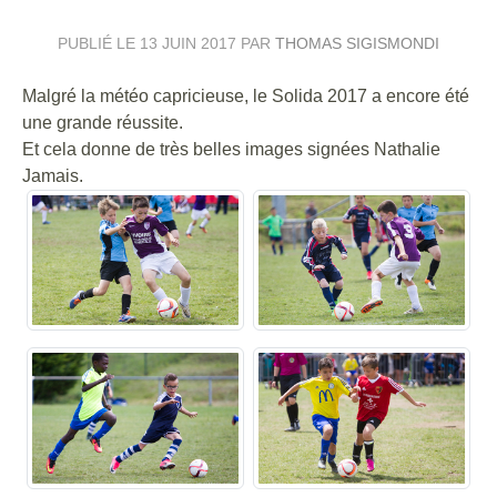
PUBLIÉ LE
13 JUIN 2017
PAR
THOMAS SIGISMONDI
Malgré la météo capricieuse, le Solida 2017 a encore été
une grande réussite.
Et cela donne de très belles images signées Nathalie
Jamais.