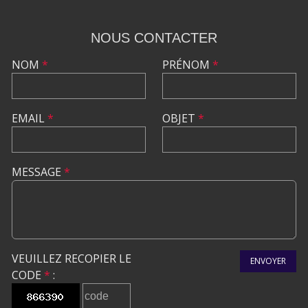
NOUS CONTACTER
NOM
*
PRÉNOM
*
EMAIL
*
OBJET
*
MESSAGE
*
VEUILLEZ RECOPIER LE
ENVOYER
CODE
*
: