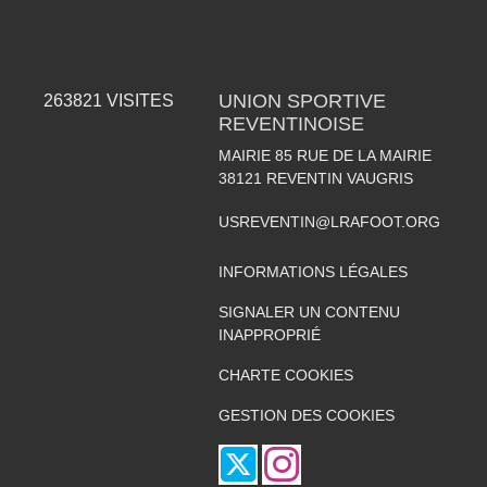
UNION SPORTIVE
263821
VISITES
REVENTINOISE
MAIRIE 85 RUE DE LA MAIRIE
38121
REVENTIN VAUGRIS
USREVENTIN@LRAFOOT.ORG
INFORMATIONS LÉGALES
SIGNALER UN CONTENU
INAPPROPRIÉ
CHARTE COOKIES
GESTION DES COOKIES