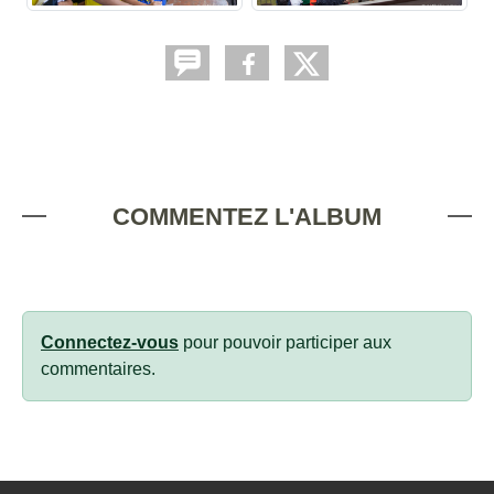
COMMENTEZ L'ALBUM
Connectez-vous
pour pouvoir participer aux
commentaires.