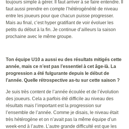
toujours simple à gérer. Il faut arriver à se faire entendre. Il
faut aussi prendre en compte l’hétérogénéité de niveau
entre les joueurs pour que chacun puisse progresser.
Mais au final, c’est hyper gratifiant de voir évoluer les
petits du début à la fin. Je continue d’ailleurs la saison
prochaine avec le même groupe.
Ton équipe U10 a aussi eu des résultats mitigés cette
année, mais ce n’est pas l’essentiel à cet âge-là. La
progression a été fulgurante depuis le début de
l’année. Quelle rétrospective as-tu sur cette saison ?
Je suis très content de l’année écoulée et de l’évolution
des joueurs. Cela a parfois été difficile au niveau des
résultats mais l’important est la progression sur
l’ensemble de l’année. Comme je disais, le niveau était
très hétérogène et on n’avait pas la même équipe d’un
week-end à l’autre. L’autre grande difficulté est que les