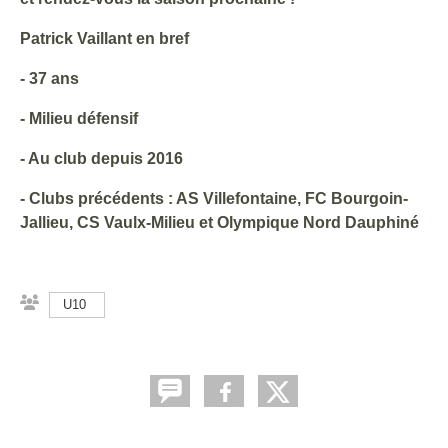
Patrick Vaillant en bref
- 37 ans
- Milieu défensif
- Au club depuis 2016
- Clubs précédents : AS Villefontaine, FC Bourgoin-
Jallieu, CS Vaulx-Milieu et Olympique Nord Dauphiné
U10