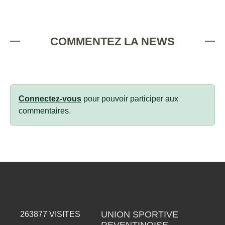
COMMENTEZ LA NEWS
Connectez-vous
pour pouvoir participer aux
commentaires.
UNION SPORTIVE
263877
VISITES
REVENTINOISE