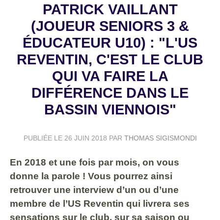
PATRICK VAILLANT
(JOUEUR SENIORS 3 &
ÉDUCATEUR U10) : "L'US
REVENTIN, C'EST LE CLUB
QUI VA FAIRE LA
DIFFÉRENCE DANS LE
BASSIN VIENNOIS"
PUBLIÉE LE
26 JUIN 2018
PAR
THOMAS SIGISMONDI
En 2018 et une fois par mois, on vous
donne la parole ! Vous pourrez ainsi
retrouver une interview d’un ou d’une
membre de l’US Reventin qui livrera ses
sensations sur le club, sur sa saison ou