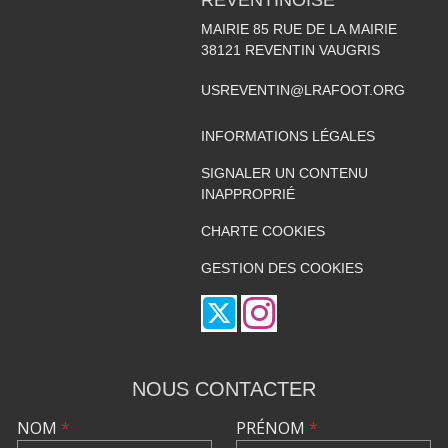
MAIRIE 85 RUE DE LA MAIRIE
38121
REVENTIN VAUGRIS
USREVENTIN@LRAFOOT.ORG
INFORMATIONS LÉGALES
SIGNALER UN CONTENU
INAPPROPRIÉ
CHARTE COOKIES
GESTION DES COOKIES
NOUS CONTACTER
NOM
*
PRÉNOM
*