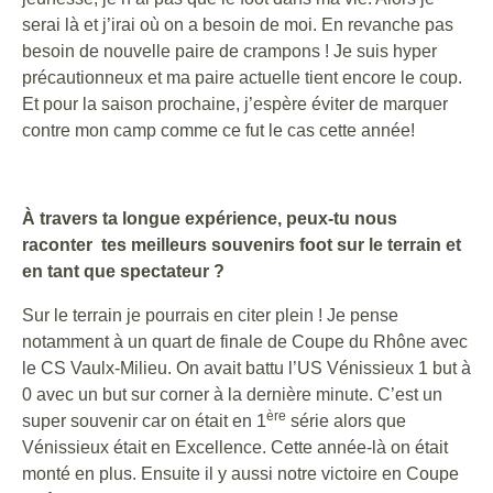
serai là et j’irai où on a besoin de moi. En revanche pas
besoin de nouvelle paire de crampons ! Je suis hyper
précautionneux et ma paire actuelle tient encore le coup.
Et pour la saison prochaine, j’espère éviter de marquer
contre mon camp comme ce fut le cas cette année!
À travers ta longue expérience, peux-tu nous
raconter tes meilleurs souvenirs foot sur le terrain et
en tant que spectateur ?
Sur le terrain je pourrais en citer plein ! Je pense
notamment à un quart de finale de Coupe du Rhône avec
le CS Vaulx-Milieu. On avait battu l’US Vénissieux 1 but à
0 avec un but sur corner à la dernière minute. C’est un
ère
super souvenir car on était en 1
série alors que
Vénissieux était en Excellence. Cette année-là on était
monté en plus. Ensuite il y aussi notre victoire en Coupe