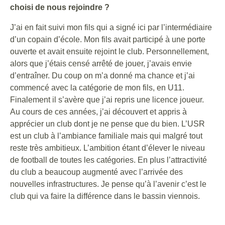
choisi de nous rejoindre ?
J’ai en fait suivi mon fils qui a signé ici par l’intermédiaire
d’un copain d’école. Mon fils avait participé à une porte
ouverte et avait ensuite rejoint le club. Personnellement,
alors que j’étais censé arrêté de jouer, j’avais envie
d’entraîner. Du coup on m’a donné ma chance et j’ai
commencé avec la catégorie de mon fils, en U11.
Finalement il s’avère que j’ai repris une licence joueur.
Au cours de ces années, j’ai découvert et appris à
apprécier un club dont je ne pense que du bien. L’USR
est un club à l’ambiance familiale mais qui malgré tout
reste très ambitieux. L’ambition étant d’élever le niveau
de football de toutes les catégories. En plus l’attractivité
du club a beaucoup augmenté avec l’arrivée des
nouvelles infrastructures. Je pense qu’à l’avenir c’est le
club qui va faire la différence dans le bassin viennois.