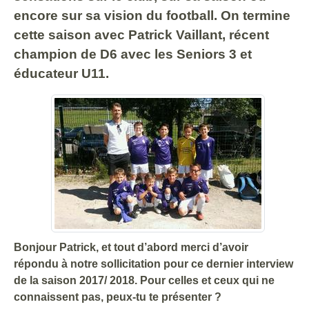
encore sur sa vision du football. On termine
cette saison avec Patrick Vaillant, récent
champion de D6 avec les Seniors 3 et
éducateur U11.
Bonjour Patrick, et tout d’abord merci d’avoir
répondu à notre sollicitation pour ce dernier interview
de la saison 2017/ 2018. Pour celles et ceux qui ne
connaissent pas, peux-tu te présenter ?