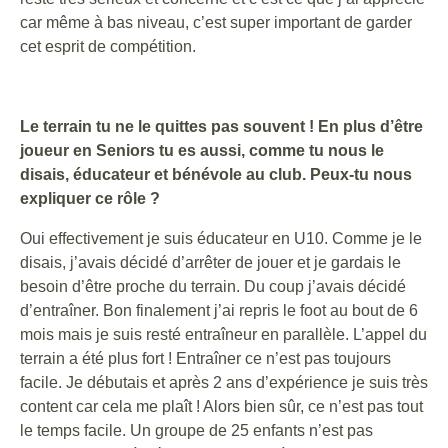
car même à bas niveau, c’est super important de garder
cet esprit de compétition.
Le terrain tu ne le quittes pas souvent ! En plus d’être
joueur en Seniors tu es aussi, comme tu nous le
disais, éducateur et bénévole au club. Peux-tu nous
expliquer ce rôle ?
Oui effectivement je suis éducateur en U10. Comme je le
disais, j’avais décidé d’arrêter de jouer et je gardais le
besoin d’être proche du terrain. Du coup j’avais décidé
d’entraîner. Bon finalement j’ai repris le foot au bout de 6
mois mais je suis resté entraîneur en parallèle. L’appel du
terrain a été plus fort ! Entraîner ce n’est pas toujours
facile. Je débutais et après 2 ans d’expérience je suis très
content car cela me plaît ! Alors bien sûr, ce n’est pas tout
le temps facile. Un groupe de 25 enfants n’est pas