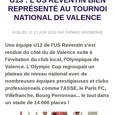
REPRÉSENTÉ AU TOURNOI
NATIONAL DE VALENCE
PUBLIÉE LE
13 JUIN 2018
PAR
THOMAS SIGISMONDI
Une équipe U12 de l’US Reventin s'est
rendue du côté du de Valence suite à
l'invitation du club local, l'Olympique de
Valence. L'Olympic Cup regroupait un
plateau de niveau national avec de
nombreuses équipes prestigieuses et clubs
professionnels comme l’ASSE, le Paris FC,
Villefranche, Bourg Perronnas... le tout dans
un stade de 14 000 places !