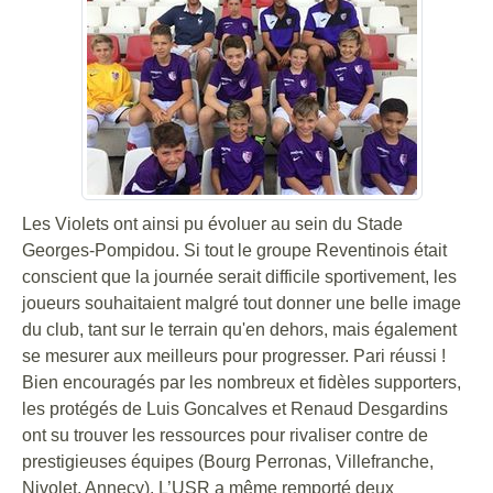
Les Violets ont ainsi pu évoluer au sein du Stade
Georges-Pompidou. Si tout le groupe Reventinois était
conscient que la journée serait difficile sportivement, les
joueurs souhaitaient malgré tout donner une belle image
du club, tant sur le terrain qu'en dehors, mais également
se mesurer aux meilleurs pour progresser. Pari réussi !
Bien encouragés par les nombreux et fidèles supporters,
les protégés de Luis Goncalves et Renaud Desgardins
ont su trouver les ressources pour rivaliser contre de
prestigieuses équipes (Bourg Perronas, Villefranche,
Nivolet, Annecy). L’USR a même remporté deux