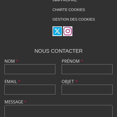
INAPPROPRIÉ
CHARTE COOKIES
GESTION DES COOKIES
NOUS CONTACTER
NOM
*
PRÉNOM
*
EMAIL
*
OBJET
*
MESSAGE
*