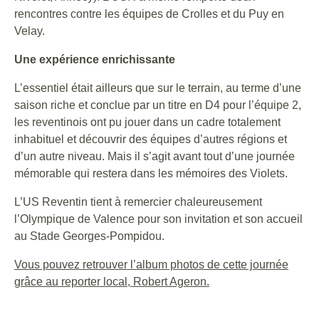
rencontres contre les équipes de Crolles et du Puy en
Velay.
Une expérience enrichissante
L’essentiel était ailleurs que sur le terrain, au terme d’une
saison riche et conclue par un titre en D4 pour l’équipe 2,
les reventinois ont pu jouer dans un cadre totalement
inhabituel et découvrir des équipes d’autres régions et
d’un autre niveau. Mais il s’agit avant tout d’une journée
mémorable qui restera dans les mémoires des Violets.
L’US Reventin tient à remercier chaleureusement
l’Olympique de Valence pour son invitation et son accueil
au Stade Georges-Pompidou.
Vous pouvez retrouver l’album photos de cette journée
grâce au reporter local, Robert Ageron.