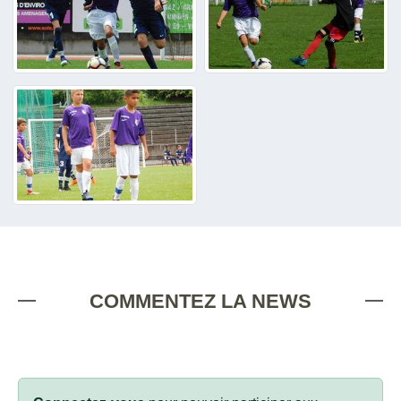
COMMENTEZ LA NEWS