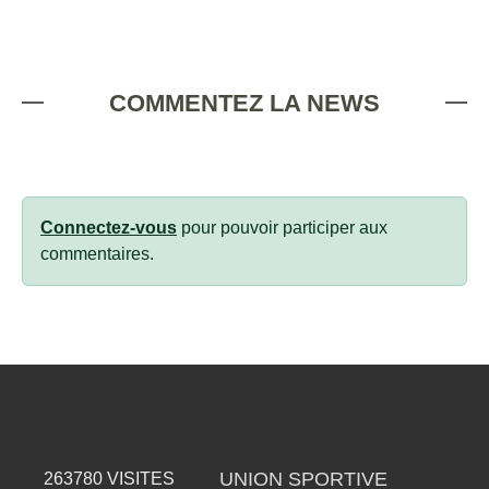
COMMENTEZ LA NEWS
Connectez-vous
pour pouvoir participer aux
commentaires.
UNION SPORTIVE
263780
VISITES