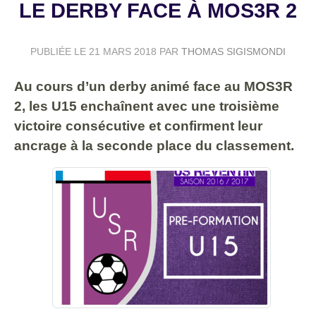
LE DERBY FACE À MOS3R 2
PUBLIÉE LE
21 MARS 2018
PAR
THOMAS SIGISMONDI
Au cours d’un derby animé face au MOS3R
2, les U15 enchaînent avec une troisième
victoire consécutive et confirment leur
ancrage à la seconde place du classement.