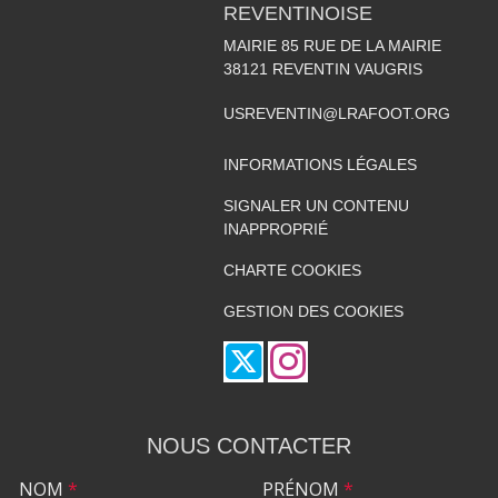
REVENTINOISE
MAIRIE 85 RUE DE LA MAIRIE
38121
REVENTIN VAUGRIS
USREVENTIN@LRAFOOT.ORG
INFORMATIONS LÉGALES
SIGNALER UN CONTENU
INAPPROPRIÉ
CHARTE COOKIES
GESTION DES COOKIES
NOUS CONTACTER
NOM
*
PRÉNOM
*