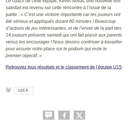
Le coach de cette équipe, Kévin Novat, une nouvelle fois
satisfait est revenu sur cette rencontre à l’issue de la
partie :
« C’est une victoire importante car les joueurs ont
été sérieux et appliqués durant 80 minutes ! Beaucoup
d’actions de jeu intéressantes, et de l’envie de la part des
14 joueurs présents samedi qui ont fait plaisir aux parents
venus les encourager ! Nous devons continuer à travailler
pour assurer notre place sur le podium qui reste le
premier objectif. »
Retrouvez tous résultats et le classement de l'équipe U15
U15 A