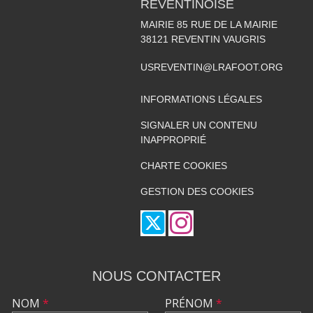
REVENTINOISE
MAIRIE 85 RUE DE LA MAIRIE
38121
REVENTIN VAUGRIS
USREVENTIN@LRAFOOT.ORG
INFORMATIONS LÉGALES
SIGNALER UN CONTENU
INAPPROPRIÉ
CHARTE COOKIES
GESTION DES COOKIES
NOUS CONTACTER
NOM
*
PRÉNOM
*