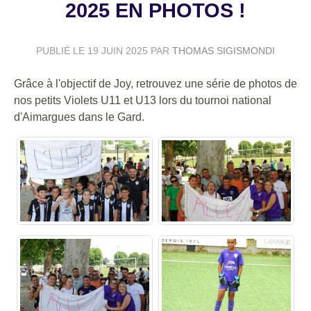
2025 EN PHOTOS !
PUBLIÉ LE
19 JUIN 2025
PAR
THOMAS SIGISMONDI
Grâce à l'objectif de Joy, retrouvez une série de photos de
nos petits Violets U11 et U13 lors du tournoi national
d'Aimargues dans le Gard.