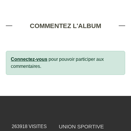
COMMENTEZ L'ALBUM
Connectez-vous
pour pouvoir participer aux
commentaires.
UNION SPORTIVE
263918
VISITES