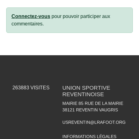
Connectez-vous
pour pouvoir participer aux
commentaires.
UNION SPORTIVE
263883
VISITES
REVENTINOISE
MAIRIE 85 RUE DE LA MAIRIE
38121
REVENTIN VAUGRIS
USREVENTIN@LRAFOOT.ORG
INFORMATIONS LÉGALES