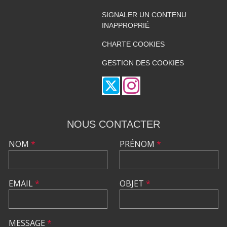
SIGNALER UN CONTENU
INAPPROPRIÉ
CHARTE COOKIES
GESTION DES COOKIES
NOUS CONTACTER
NOM
*
PRÉNOM
*
EMAIL
*
OBJET
*
MESSAGE
*