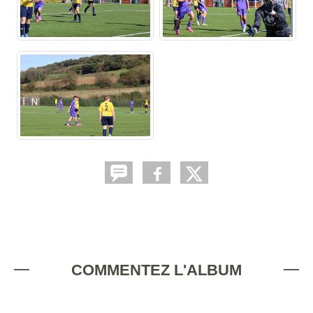
COMMENTEZ L'ALBUM