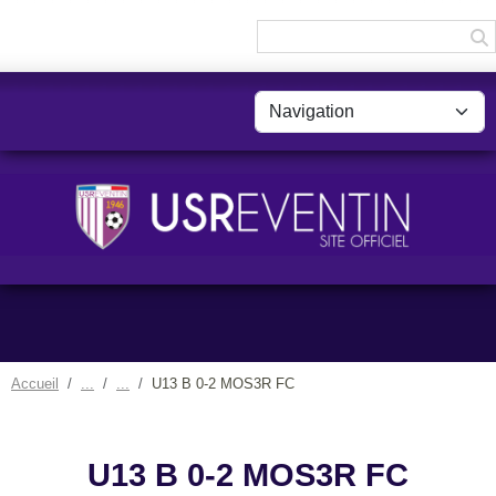
Panneau de gestion des cookies
Accueil
U13 B 0-2 MOS3R FC
U13 B 0-2 MOS3R FC