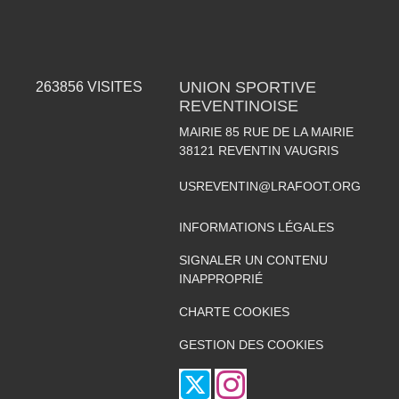
UNION SPORTIVE
263856
VISITES
REVENTINOISE
MAIRIE 85 RUE DE LA MAIRIE
38121
REVENTIN VAUGRIS
USREVENTIN@LRAFOOT.ORG
INFORMATIONS LÉGALES
SIGNALER UN CONTENU
INAPPROPRIÉ
CHARTE COOKIES
GESTION DES COOKIES