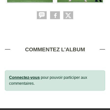
COMMENTEZ L'ALBUM
Connectez-vous
pour pouvoir participer aux
commentaires.