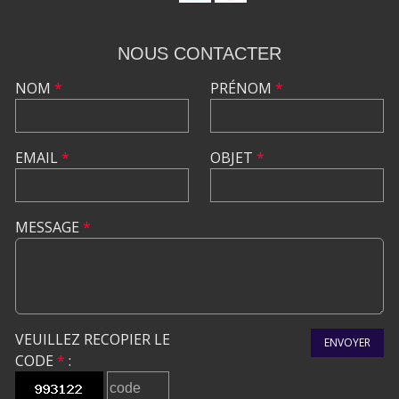
NOUS CONTACTER
NOM
*
PRÉNOM
*
EMAIL
*
OBJET
*
MESSAGE
*
VEUILLEZ RECOPIER LE
ENVOYER
CODE
*
: