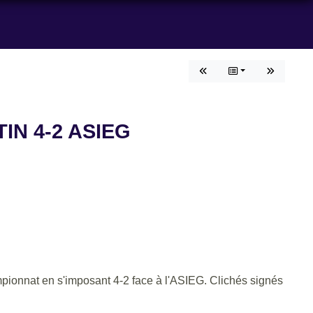
IN 4-2 ASIEG
mpionnat en s'imposant 4-2 face à l'ASIEG. Clichés signés