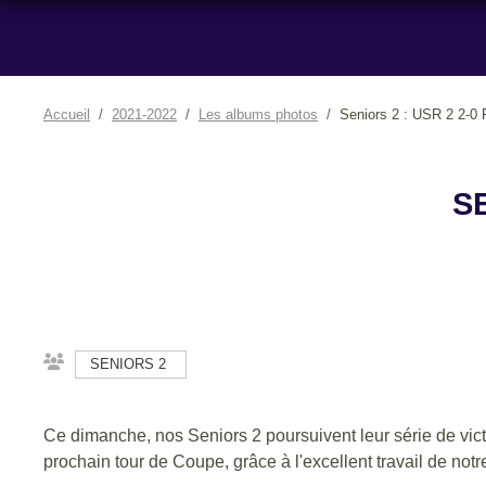
Accueil
2021-2022
Les albums photos
Seniors 2 : USR 2 2-0
SE
SENIORS 2
Ce dimanche, nos Seniors 2 poursuivent leur série de vict
prochain tour de Coupe, grâce à l'excellent travail de not