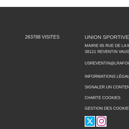
UNION SPORTIVE
263788
VISITES
MAIRIE 85 RUE DE LA 
38121
REVENTIN VAUG
USREVENTIN@LRAFO
INFORMATIONS LÉGA
SIGNALER UN CONTEN
CHARTE COOKIES
GESTION DES COOKIE