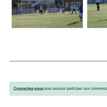
Connectez-vous
pour pouvoir participer aux commenta