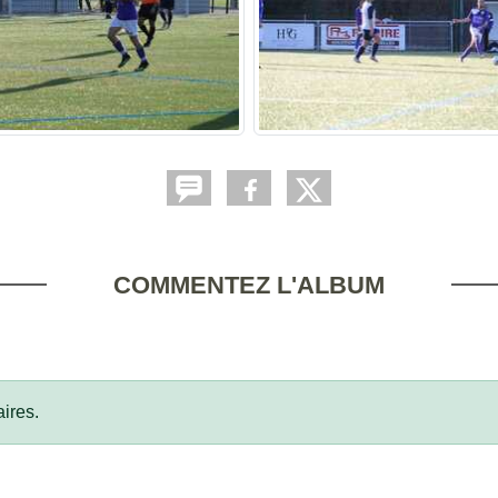
COMMENTEZ L'ALBUM
ires.