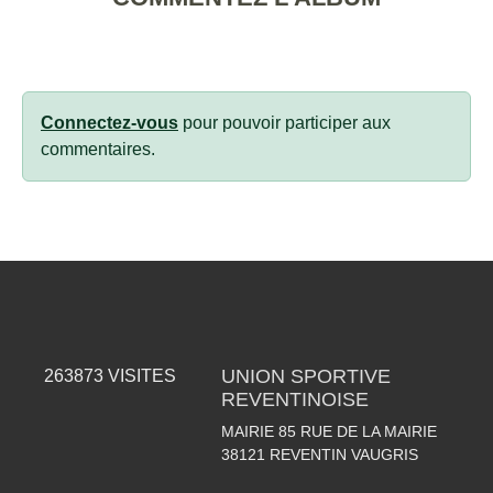
Connectez-vous
pour pouvoir participer aux
commentaires.
UNION SPORTIVE
263873
VISITES
REVENTINOISE
MAIRIE 85 RUE DE LA MAIRIE
38121
REVENTIN VAUGRIS