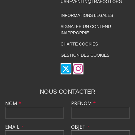
USREVENTIN@LRAFOOT.ORG
INFORMATIONS LÉGALES
SIGNALER UN CONTENU
INAPPROPRIÉ
CHARTE COOKIES
GESTION DES COOKIES
NOUS CONTACTER
NOM
*
PRÉNOM
*
EMAIL
*
OBJET
*