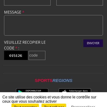
MESSAGE
*
VEUILLEZ RECOPIER LE
ENVOYER
CODE
*
:
SPORTS
REGIONS
Ce site utilise des cookies et vous donne le contrôle sur
ceux que vous souhaitez activer