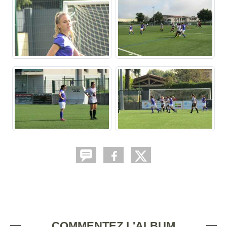
COMMENTEZ L'ALBUM