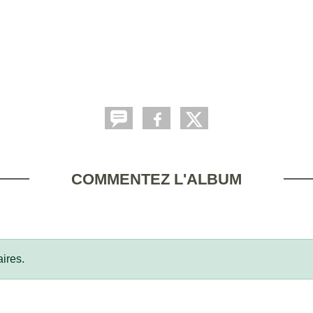
COMMENTEZ L'ALBUM
ires.