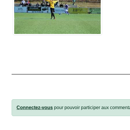
Connectez-vous
pour pouvoir participer aux commenta