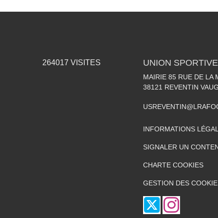
UNION SPORTIVE
264017
VISITES
MAIRIE 85 RUE DE LA 
38121
REVENTIN VAUG
USREVENTIN@LRAFO
INFORMATIONS LÉGA
SIGNALER UN CONTEN
CHARTE COOKIES
GESTION DES COOKIE