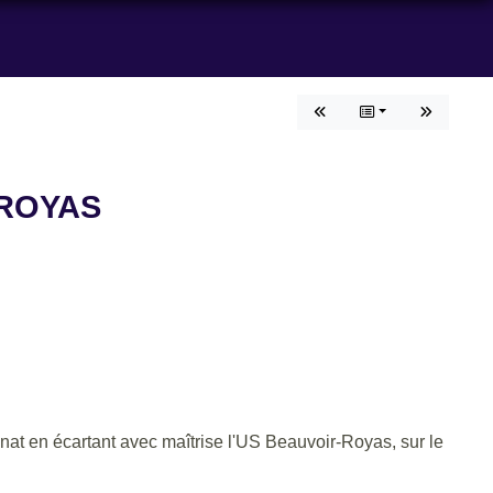
 ROYAS
nat en écartant avec maîtrise l'US Beauvoir-Royas, sur le